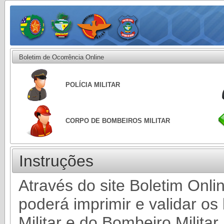
Boletim de Ocorrência Online
POLÍCIA MILITAR
CORPO DE BOMBEIROS MILITAR
Instruções
Através do site Boletim Onlin
poderá imprimir e validar os 
Militar e do Bombeiro Militar.