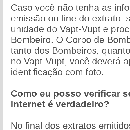
Caso você não tenha as inf
emissão on-line do extrato, 
unidade do Vapt-Vupt e proc
Bombeiro. O Corpo de Bombei
tanto dos Bombeiros, quanto 
no Vapt-Vupt, você deverá 
identificação com foto.
Como eu posso verificar s
internet é verdadeiro?
No final dos extratos emitid