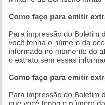
Como faço para emitir ext
Para impressão do Boletim da
você tenha o número da oco
informado no momento do at
o extrato sem essas informa
Como faço para emitir ext
Para impressão do Boletim d
que você tenha o número da