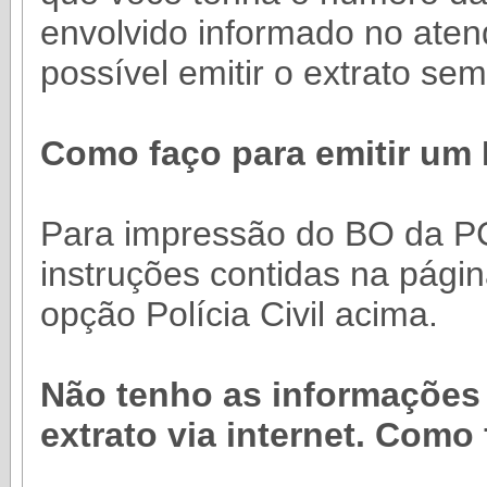
envolvido informado no aten
possível emitir o extrato se
Como faço para emitir um B
Para impressão do BO da PC
instruções contidas na págin
opção Polícia Civil acima.
Não tenho as informações 
extrato via internet. Como