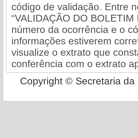
código de validação. Entre n
“VALIDAÇÃO DO BOLETIM D
número da ocorrência e o có
informações estiverem corre
visualize o extrato que con
conferência com o extrato a
Copyright © Secretaria da